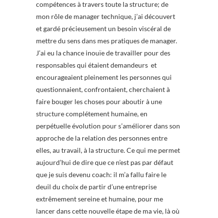
compétences à travers toute la structure; de
mon rôle de manager technique, j’ai découvert
et gardé précieusement un besoin viscéral de
mettre du sens dans mes pratiques de manager.
J’ai eu la chance inouïe de travailler pour des
responsables qui étaient demandeurs et
encourageaient pleinement les personnes qui
questionnaient, confrontaient, cherchaient à
faire bouger les choses pour aboutir à une
structure complétement humaine, en
perpétuelle évolution pour s’améliorer dans son
approche de la relation des personnes entre
elles, au travail, à la structure. Ce qui me permet
aujourd’hui de dire que ce n’est pas par défaut
que je suis devenu coach: il m’a fallu faire le
deuil du choix de partir d’une entreprise
extrêmement sereine et humaine, pour me
lancer dans cette nouvelle étape de ma vie, là où