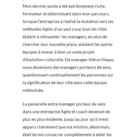
Mon dernier poste a été extrêmement riche,
formateur et déterminant dans mon parcours,
lorsque l’entreprise a réalisé la mutation vers les
méthodes Agile: d’un seul coup tous les rôles
étaient à réinventer; les managers, en plus de
chercher leur nouvelle place, aidaient les autres
équipes à mener à bien ce vaste projet
d’évolution culturelle. De manager hiérarchique,
nous devenions des managers porteurs de sens,
questionnant continuellement les personnes sur
la signification de leur rôle dans cette équipe
redessinée.
La passerelle entre manager porteur de sens
dans une entreprise Agile et coach devenait de
plus en plus évidente, jusqu’au jour où il m’est
apparu clairement que ma mission, désormais,
était de me consacrer complètement à aider les