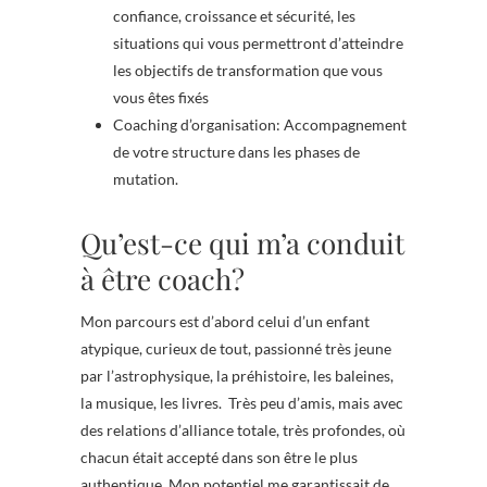
confiance, croissance et sécurité, les
situations qui vous permettront d’atteindre
les objectifs de transformation que vous
vous êtes fixés
Coaching d’organisation: Accompagnement
de votre structure dans les phases de
mutation.
Qu’est-ce qui m’a conduit
à être coach?
Mon parcours est d’abord celui d’un enfant
atypique, curieux de tout, passionné très jeune
par l’astrophysique, la préhistoire, les baleines,
la musique, les livres. Très peu d’amis, mais avec
des relations d’alliance totale, très profondes, où
chacun était accepté dans son être le plus
authentique. Mon potentiel me garantissait de