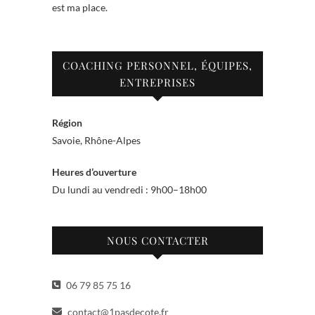
est ma place.
COACHING PERSONNEL, ÉQUIPES,
ENTREPRISES
Région
Savoie, Rhône-Alpes
Heures d’ouverture
Du lundi au vendredi : 9h00–18h00
NOUS CONTACTER
06 79 85 75 16
contact@1pasdecote.fr