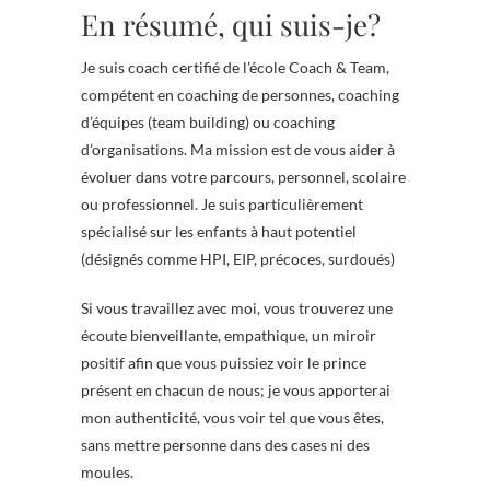
En résumé, qui suis-je?
Je suis coach certifié de l’école Coach & Team,
compétent en coaching de personnes, coaching
d’équipes (team building) ou coaching
d’organisations. Ma mission est de vous aider à
évoluer dans votre parcours, personnel, scolaire
ou professionnel. Je suis particulièrement
spécialisé sur les enfants à haut potentiel
(désignés comme HPI, EIP, précoces, surdoués)
Si vous travaillez avec moi, vous trouverez une
écoute bienveillante, empathique, un miroir
positif afin que vous puissiez voir le prince
présent en chacun de nous; je vous apporterai
mon authenticité, vous voir tel que vous êtes,
sans mettre personne dans des cases ni des
moules.