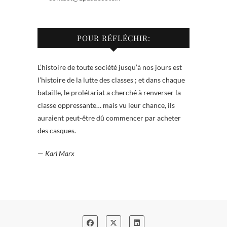
POUR RÉFLÉCHIR:
L’histoire de toute société jusqu’à nos jours est
l’histoire de la lutte des classes ; et dans chaque
bataille, le prolétariat a cherché à renverser la
classe oppressante… mais vu leur chance, ils
auraient peut-être dû commencer par acheter
des casques.
—
Karl Marx