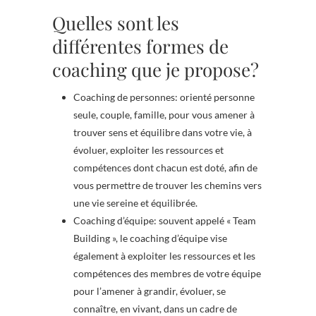
Quelles sont les
différentes formes de
coaching que je propose?
Coaching de personnes: orienté personne
seule, couple, famille, pour vous amener à
trouver sens et équilibre dans votre vie, à
évoluer, exploiter les ressources et
compétences dont chacun est doté, afin de
vous permettre de trouver les chemins vers
une vie sereine et équilibrée.
Coaching d’équipe: souvent appelé « Team
Building », le coaching d’équipe vise
également à exploiter les ressources et les
compétences des membres de votre équipe
pour l’amener à grandir, évoluer, se
connaître, en vivant, dans un cadre de