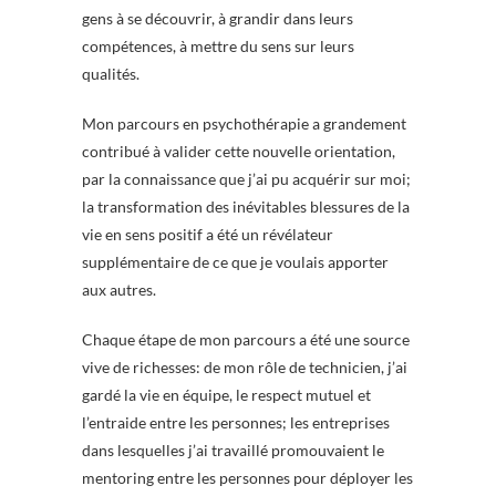
gens à se découvrir, à grandir dans leurs
compétences, à mettre du sens sur leurs
qualités.
Mon parcours en psychothérapie a grandement
contribué à valider cette nouvelle orientation,
par la connaissance que j’ai pu acquérir sur moi;
la transformation des inévitables blessures de la
vie en sens positif a été un révélateur
supplémentaire de ce que je voulais apporter
aux autres.
Chaque étape de mon parcours a été une source
vive de richesses: de mon rôle de technicien, j’ai
gardé la vie en équipe, le respect mutuel et
l’entraide entre les personnes; les entreprises
dans lesquelles j’ai travaillé promouvaient le
mentoring entre les personnes pour déployer les